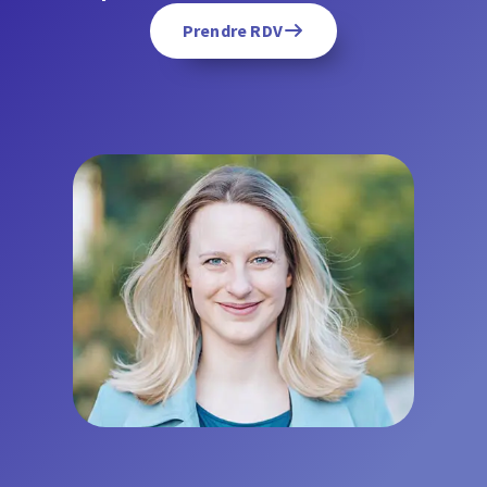
Prendre RDV