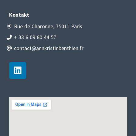
Kontakt
Rue de Charonne, 75011 Paris
+ 33 6 09 60 44 57
contact@annkristinbenthien.fr