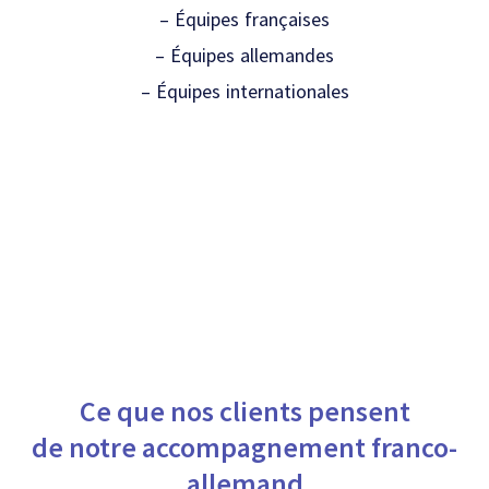
– Équipes françaises
– Équipes allemandes
– É
quipes internationales
Ce que nos clients pensent
de notre accompagnement franco-
allemand