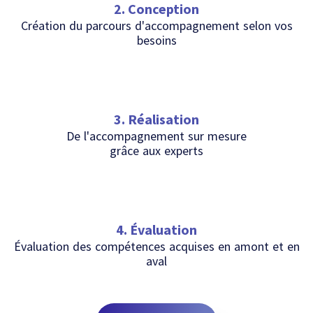
2. Conception
Création du parcours d'accompagnement selon vos
besoins
3. Réalisation
De l'accompagnement sur mesure
grâce aux experts
4. Évaluation
Évaluation des compétences acquises en amont et en
aval