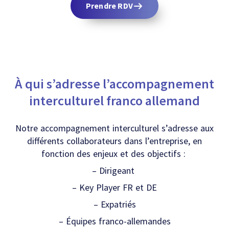
Prendre RDV
À qui s’adresse l’accompagnement
interculturel franco allemand
Notre accompagnement interculturel s’adresse aux
différents collaborateurs dans l’entreprise, en
fonction des enjeux et des objectifs :
– Dirigeant
– Key Player FR et DE
– Expatriés
– Équipes franco-allemandes