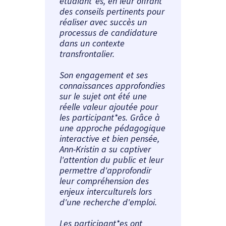
étudiant*es, en leur offrant
des conseils pertinents pour
réaliser avec succès un
processus de candidature
dans un contexte
transfrontalier.
Son engagement et ses
connaissances approfondies
sur le sujet ont été une
réelle valeur ajoutée pour
les participant*es. Grâce à
une approche pédagogique
interactive et bien pensée,
Ann-Kristin a su captiver
l'attention du public et leur
permettre d'approfondir
leur compréhension des
enjeux interculturels lors
d'une recherche d'emploi.
Les participant*es ont