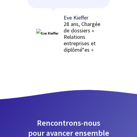
Eve Kieffer
28 ans, Chargée
de dossiers «
Relations
entreprises et
diplômé*es »
Rencontrons-nous
pour avancer ensemble