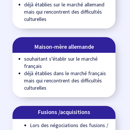
déjà établies sur le marché allemand
mais qui rencontrent des difficultés
culturelles
Maison-mère allemande
souhaitant s’établir sur le marché
français
déjà établies dans le marché français
mais qui rencontrent des difficultés
culturelles
Fusions /acquisitions
Lors des négociations
des fusions /