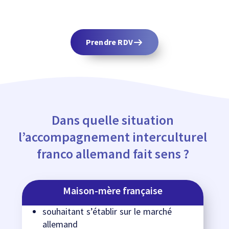
Prendre RDV
Dans quelle situation
l’accompagnement interculturel
franco allemand fait sens ?
Maison-mère française
souhaitant s’établir sur le marché
allemand