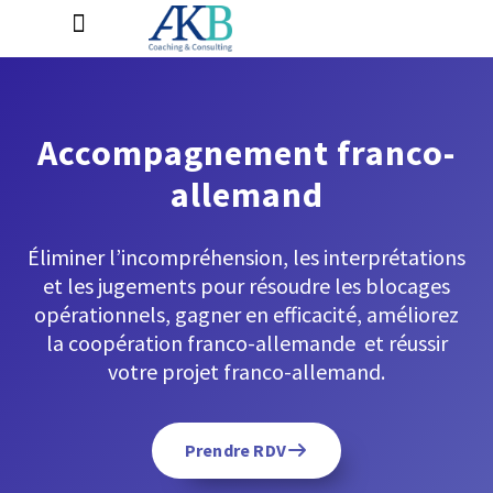
Deutsch-französische Begleitung
Accompagnement franco-
allemand
Éliminer l’incompréhension, les interprétations
et les jugements pour résoudre les blocages
opérationnels, gagner en efficacité, améliorez
la coopération franco-allemande et réussir
votre projet franco-allemand.
Prendre RDV