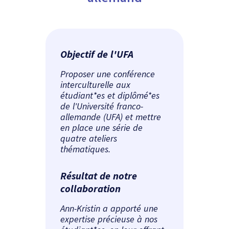
Objectif de l'UFA
Proposer une conférence
interculturelle aux
étudiant*es et diplômé*es
de l'Université franco-
allemande (UFA) et mettre
en place une série de
quatre ateliers
thématiques.
Résultat de notre
collaboration
Ann-Kristin a apporté une
expertise précieuse à nos