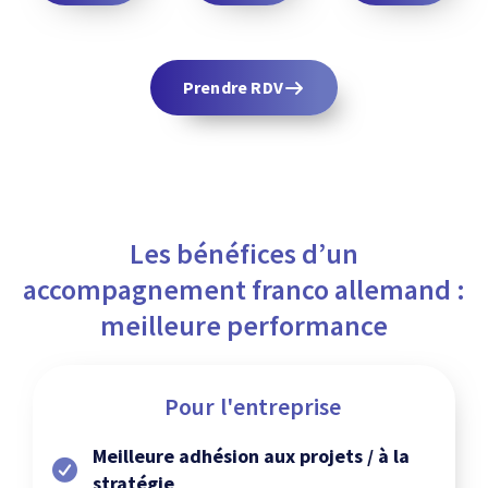
Prendre RDV
Les bénéfices d’un
accompagnement franco allemand :
meilleure performance
Pour l'entreprise
Meilleure adhésion aux projets / à la
stratégie