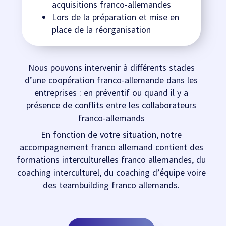
acquisitions franco-allemandes
Lors de la préparation et mise en
place de la réorganisation
Nous pouvons intervenir à différents stades
d’une coopération franco-allemande dans les
entreprises : en préventif ou quand il y a
présence de conflits entre les collaborateurs
franco-allemands
En fonction de votre situation, notre
accompagnement franco allemand contient des
formations interculturelles franco allemandes, du
coaching interculturel, du
coaching d’équipe
voire
des teambuilding franco allemands.