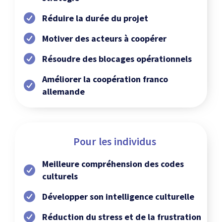
Réduire la durée du projet
Motiver des acteurs à coopérer
Résoudre des blocages opérationnels
Améliorer la coopération franco
allemande
Pour les individus
Meilleure compréhension des codes
culturels
Développer son intelligence culturelle
Réduction du stress et de la frustration