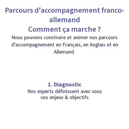
Parcours d'accompagnement franco-
allemand
Comment ça marche ?
Nous pouvons construire et animer nos parcours
d’accompagnement en Français, en Anglais et en
Allemand.
1. Diagnostic
Nos experts définissent avec vous
vos enjeux & objectifs