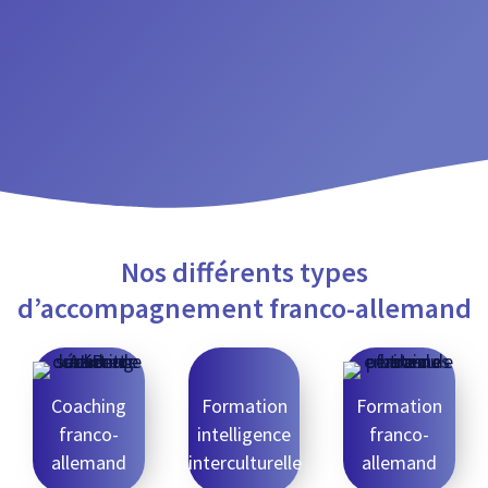
Nos différents types
d’accompagnement franco-allemand
Coaching
Formation
Formation
franco-
intelligence
franco-
allemand
interculturelle
allemand