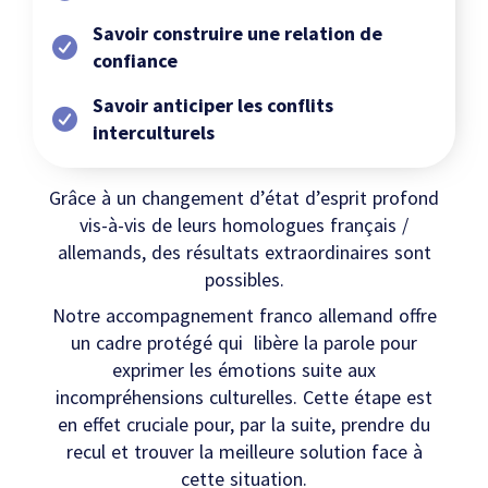
Savoir construire une relation de
confiance
Savoir anticiper les conflits
interculturels
Grâce à un changement d’état d’esprit profond
vis-à-vis de leurs homologues français /
allemands, des résultats extraordinaires sont
possibles.
Notre accompagnement franco allemand offre
un cadre protégé qui libère la parole pour
exprimer les émotions suite aux
incompréhensions culturelles. Cette étape est
en effet cruciale pour, par la suite, prendre du
recul et trouver la meilleure solution face à
cette situation.