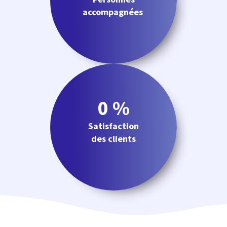
accompagnées
0
 %
Satisfaction
des clients