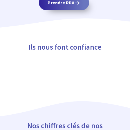
Prendre RDV
Ils nous font confiance
Nos chiffres clés de nos