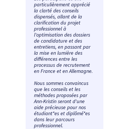
particulièrement apprécié
la clarté des conseils
dispensés, allant de la
clarification du projet
professionnel à
l'optimisation des dossiers
de candidature et des
entretiens, en passant par
la mise en lumière des
différences entre les
processus de recrutement
en France et en Allemagne.
Nous sommes convaincus
que les conseils et les
méthodes proposées par
Ann-Kristin seront d'une
aide précieuse pour nos
étudiant*es et diplômé*es
dans leur parcours
professionnel.