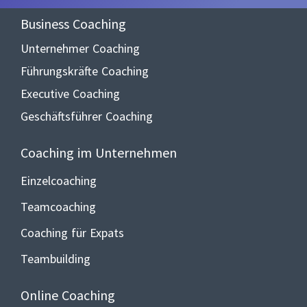
Business Coaching
Unternehmer Coaching
Führungskräfte Coaching
Executive Coaching
Geschäftsführer Coaching
Coaching im Unternehmen
Einzelcoaching
Teamcoaching
Coaching für Expats
Teambuilding
Online Coaching